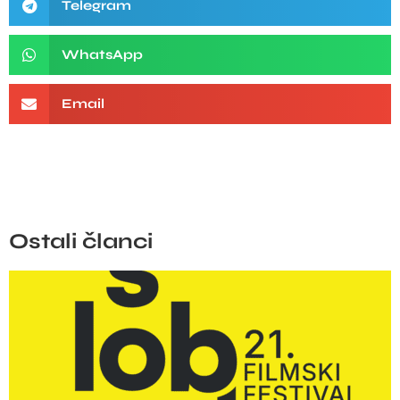
Telegram
WhatsApp
Email
Ostali članci