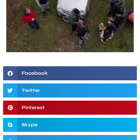
Facebook
Twitter
Pinterest
Skype